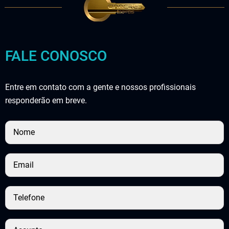
FALE CONOSCO
Entre em contato com a gente e nossos profissionais
responderão em breve.