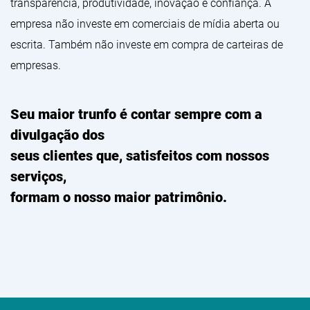
transparência, produtividade, inovação e confiança. A
empresa não investe em comerciais de mídia aberta ou
escrita. Também não investe em compra de carteiras de
empresas.
Seu maior trunfo é contar sempre com a
divulgação dos
seus clientes que, satisfeitos com nossos
serviços,
formam o nosso maior patrimônio.