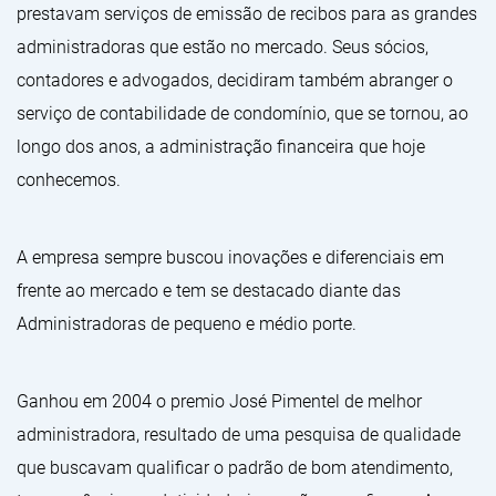
prestavam serviços de emissão de recibos para as grandes
administradoras que estão no mercado. Seus sócios,
contadores e advogados, decidiram também abranger o
serviço de contabilidade de condomínio, que se tornou, ao
longo dos anos, a administração financeira que hoje
conhecemos.
A empresa sempre buscou inovações e diferenciais em
frente ao mercado e tem se destacado diante das
Administradoras de pequeno e médio porte.
Ganhou em 2004 o premio José Pimentel de melhor
administradora, resultado de uma pesquisa de qualidade
que buscavam qualificar o padrão de bom atendimento,