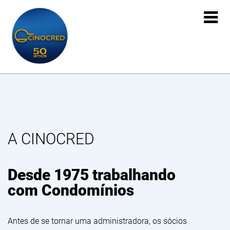

A CINOCRED
Desde 1975 trabalhando
com Condomínios
Antes de se tornar uma administradora, os sócios