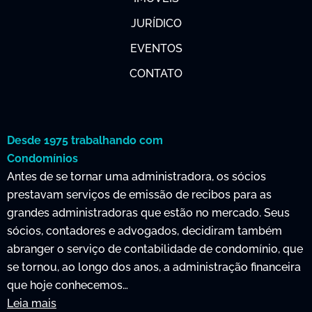
JURÍDICO
EVENTOS
CONTATO
Desde 1975 trabalhando com
Condomínios
Antes de se tornar uma administradora, os sócios
prestavam serviços de emissão de recibos para as
grandes administradoras que estão no mercado. Seus
sócios, contadores e advogados, decidiram também
abranger o serviço de contabilidade de condomínio, que
se tornou, ao longo dos anos, a administração financeira
que hoje conhecemos…
Leia mais