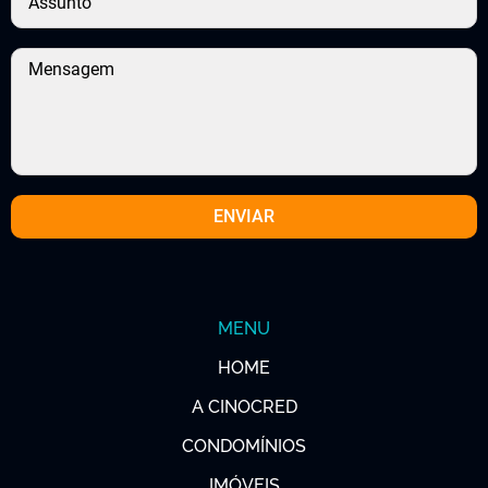
MENU
HOME
A CINOCRED
CONDOMÍNIOS
IMÓVEIS